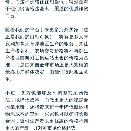
价，而这种价格往往相当低，特别是对
于他们出售给这些出口渠道的优质作物
而言。
随着我们的平台引来更多海外买家（这
正是我们的目标对象），将有更多人来
竞购加拿大草原地区生产的粮食，并让
生产者获利。农场交货价格将不再以生
产者目前向附近集运站出售的价格为基
准，而是由来自全球市场上更大规模的
最终用户群体决定，由他们彼此相互竞
争。
不过，买方也能够及时调整其采购做
法，以降低成本。而做出更大的稳定合
同量承诺，还将带来进一步降低航运和
物流成本的空间。买家也可以签订长期
合同，吸引生产者以更优惠的价格承诺
更大的产量，并对冲市场价格趋势。