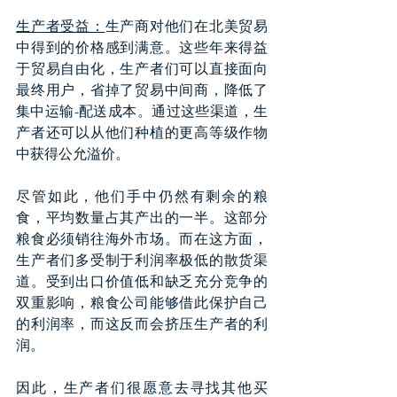
生产者受益：
生产商对他们在北美贸易
中得到的价格感到满意。这些年来得益
于贸易自由化，生产者们可以直接面向
最终用户，省掉了贸易中间商，降低了
集中运输-配送成本。通过这些渠道，生
产者还可以从他们种植的更高等级作物
中获得公允溢价。
尽管如此，他们手中仍然有剩余的粮
食，平均数量占其产出的一半。这部分
粮食必须销往海外市场。而在这方面，
生产者们多受制于利润率极低的散货渠
道。受到出口价值低和缺乏充分竞争的
双重影响，粮食公司能够借此保护自己
的利润率，而这反而会挤压生产者的利
润。
因此，生产者们很愿意去寻找其他买