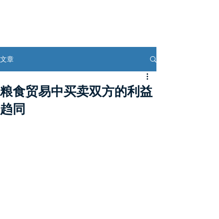
文章
粮食贸易中买卖双方的利益
趋同