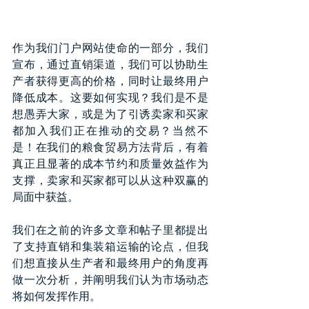
作为我们门户网站使命的一部分，我们
宣布，通过直销渠道，我们可以协助生
产者获得更高的价格，同时让最终用户
降低成本。这要如何实现？我们是不是
想愚弄大家，或是为了引诱卖家和买家
都加入我们正在推动的交易？当然不
是！在我们的粮食贸易方法背后，有着
真正且显著的成本节约和质量效益作为
支撑，卖家和买家都可以从这种双赢的
局面中获益。
我们在之前的许多文章和帖子里都提出
了支持直销和集装箱运输的论点，但我
们想直接从生产者和最终用户的角度再
做一次分析，并阐明我们认为市场动态
将如何发挥作用。