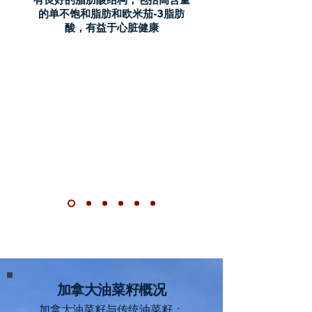
的单不饱和脂肪和欧米茄-3脂肪
酸，有益于心脏健康
加拿大油菜籽概况
加拿大油菜籽与传统油菜籽：