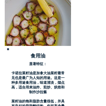
食用油
显著特征：
卡诺拉菜籽油是加拿大油菜籽最常
见也是最广为人知的用途。这是一
种多用途食用油，味道清淡，烟点
高，适合用来油炸、煎炒、烘焙和
制作沙拉酱
菜籽油的饱和脂肪含量很低，并具
有良好的脂肪酸结构，包括高含量