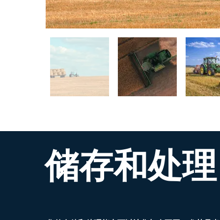
储存和处理