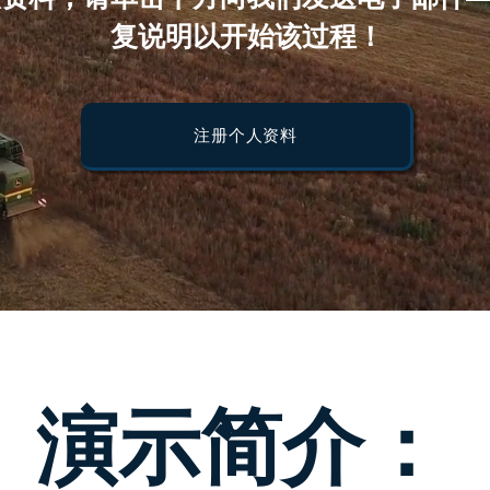
复说明以开始该过程！
注册个人资料
演示简介：