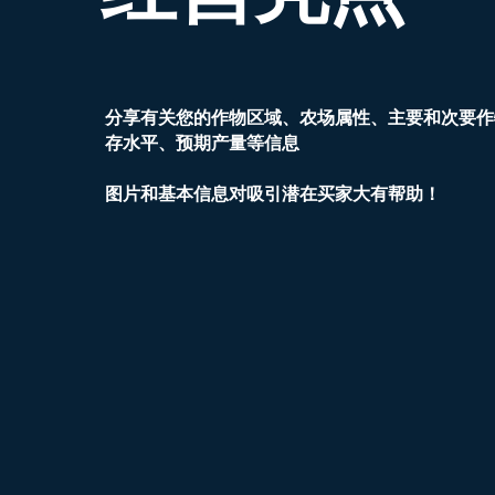
分享有关您的作物区域、农场属性、主要和次要作
存水平、预期产量等信息
图片和基本信息对吸引潜在买家大有帮助！