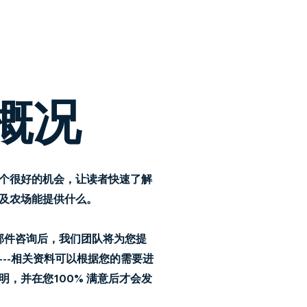
概况
个很好的机会，让读者快速了解
及农场能提供什么。
邮件咨询后，我们团队将为您提
---相关资料可以根据您的需要进
明，并在您100% 满意后才会发