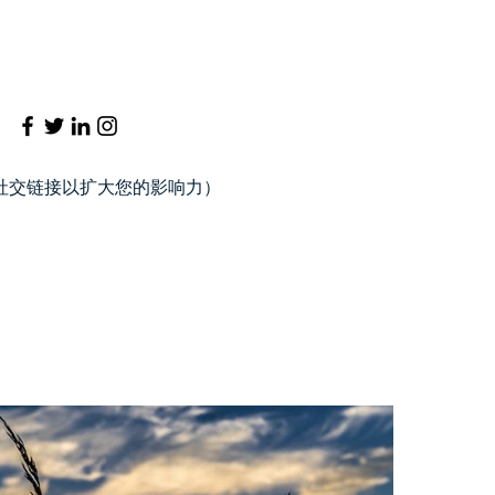
社交链接以扩大您的影响力）