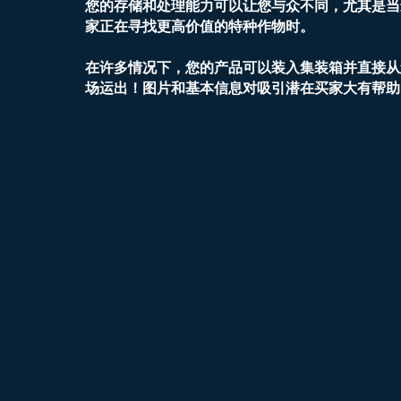
您的存储和处理能力可以让您与众不同，尤其是当
家正在寻找更高价值的特种作物时。
在许多情况下，您的产品可以装入集装箱并直接从
场运出！图片和基本信息对吸引潜在买家大有帮助