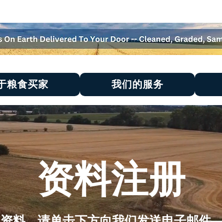
于粮食买家
我们的服务
资料注册
人资料，请单击下方向我们发送电子邮件