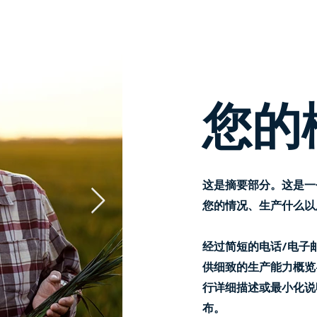
您的
这是摘要部分。这是一
您的情况、生产什么以
经过简短的电话/电子
供细致的生产能力概览
行详细描述或最小化说
布。