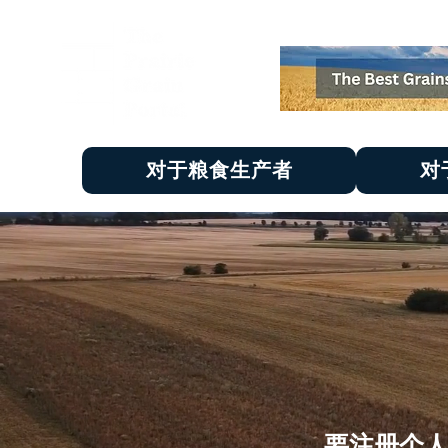
对于粮食生产者
对
要注册个