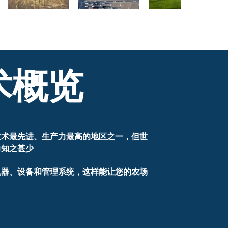
术概览
技术最先进、生产力最高的地区之一，但世
力知之甚少
机器、设备和管理系统，这样能让您的农场